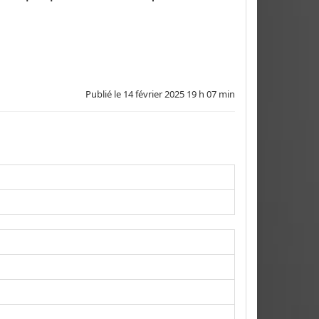
Publié le
14 février 2025 19 h 07 min