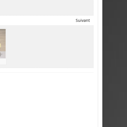
Suivant