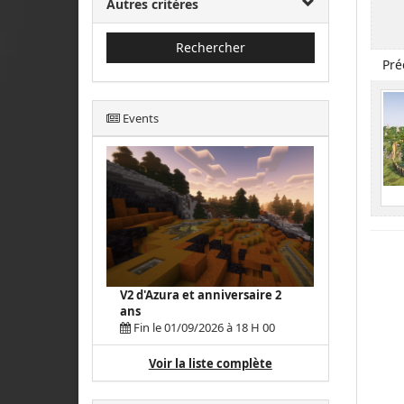
Autres critères
Rechercher
Pré
Events
V2 d'Azura et anniversaire 2
ans
Fin le 01/09/2026 à 18 H 00
Voir la liste complète