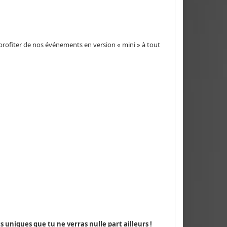
 profiter de nos événements en version « mini » à tout
uniques que tu ne verras nulle part ailleurs !