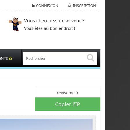
CONNEXION
INSCRIPTION
Vous cherchez un serveur ?
Vous êtes au bon endroit !
ENTS
Copier l'IP