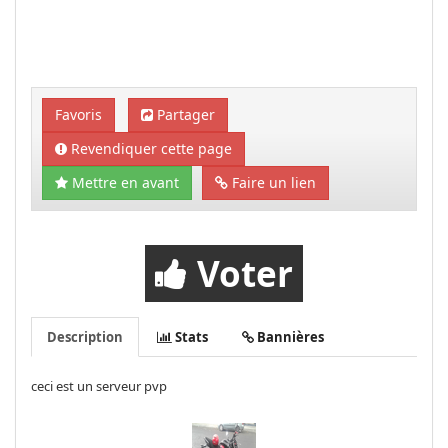
Favoris
Partager
Revendiquer cette page
Mettre en avant
Faire un lien
Voter
Description
Stats
Bannières
ceci est un serveur pvp