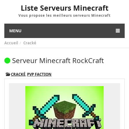
Liste Serveurs Minecraft
Vous propose les meilleurs serveurs Minecraft
MENU
Accueil
Cracké
Serveur Minecraft RockCraft
CRACKÉ
,
PVP FACTION