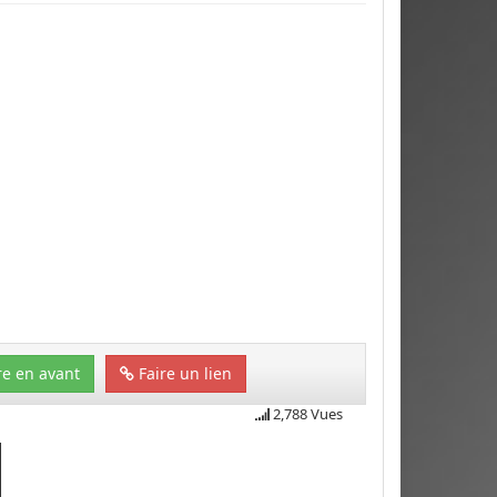
e en avant
Faire un lien
2,788 Vues