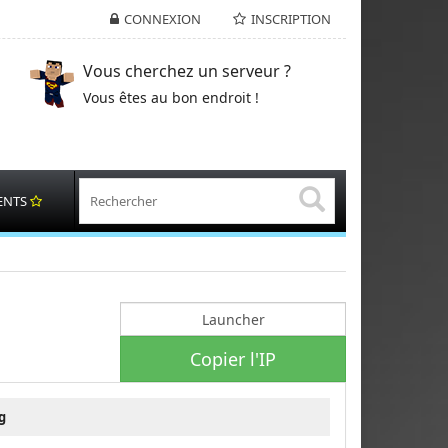
CONNEXION
INSCRIPTION
Vous cherchez un serveur ?
Vous êtes au bon endroit !
ENTS
Copier l'IP