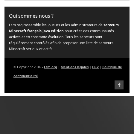
Qui sommes nous ?
Lsm.org rassemble les joueurs et les administrateurs de
serveurs
Minecraft français java edition
pour créer des communautés
actives et en constante évolution. Tous les serveurs sont
régulièrement contrôlés afin de proposer une liste de serveurs
Minecraft sérieux et actifs.
© Copyright 2016 -
Lsm.org
|
Mentions légales
|
CGV
|
Politique de
confidentialité