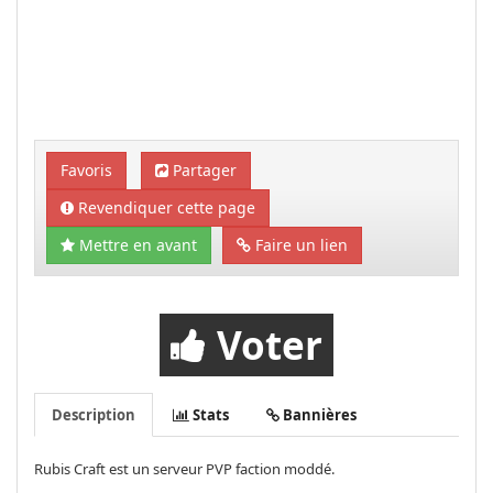
Favoris
Partager
Revendiquer cette page
Mettre en avant
Faire un lien
Voter
Description
Stats
Bannières
Rubis Craft est un serveur PVP faction moddé.