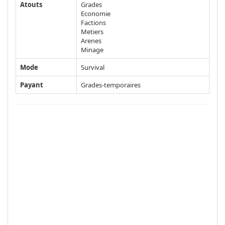
Atouts
Grades
Economie
Factions
Metiers
Arenes
Minage
Mode
Survival
Payant
Grades-temporaires