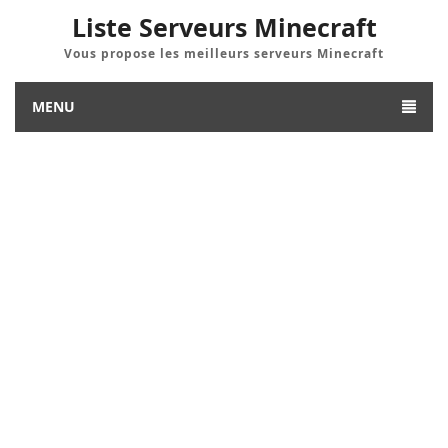
Liste Serveurs Minecraft
Vous propose les meilleurs serveurs Minecraft
MENU