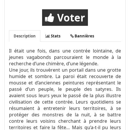
Voter
Description
Stats
Bannières
Il était une fois, dans une contrée lointaine, de
jeunes vagabonds parcouraient le monde à la
recherche d’une chimère, d’une légende.
Une jour, ils trouvèrent un portail dans une grotte
humide et sombre. La paroi était recouverte de
mousse et d’anciennes peintures représentant le
passé d’un peuple, le peuple des satyres. Ils
avaient sous leurs yeux le passé de la plus illustre
civilisation de cette contrée. Leurs quotidiens se
résumaient à entretenir leurs territoires, à se
protéger des monstres de la nuit, à se battre
contre leurs voisins cherchant à prendre leurs
territoires et faire la fête… Mais qu’a-t-il pu leurs