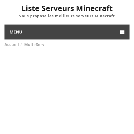
Liste Serveurs Minecraft
Vous propose les meilleurs serveurs Minecraft
MENU
Accueil
Multi-Serv