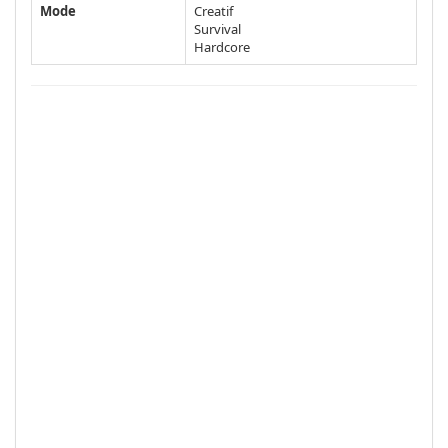
Mode
Creatif
Survival
Hardcore