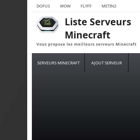
DOFUS
WOW
FLYFF
METIN2
Liste Serveurs
Minecraft
Vous propose les meilleurs serveurs Minecraft
SERVEURS MINECRAFT
AJOUT SERVEUR