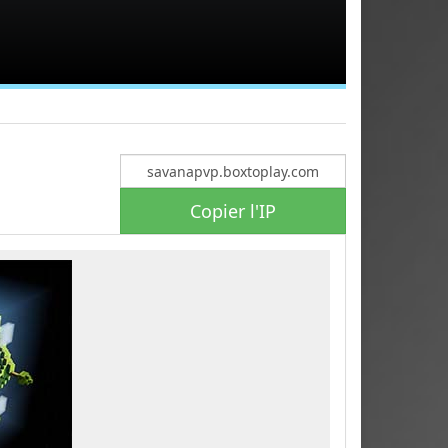
Copier l'IP