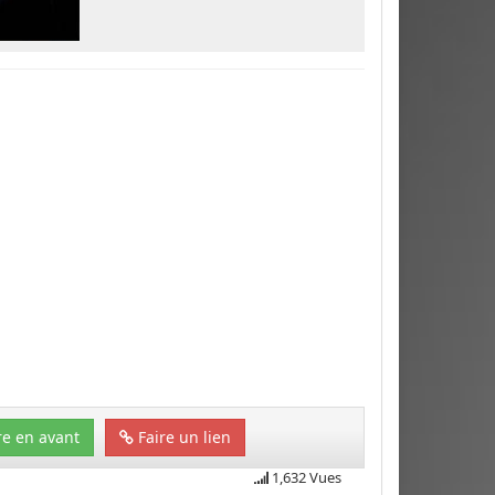
e en avant
Faire un lien
1,632 Vues