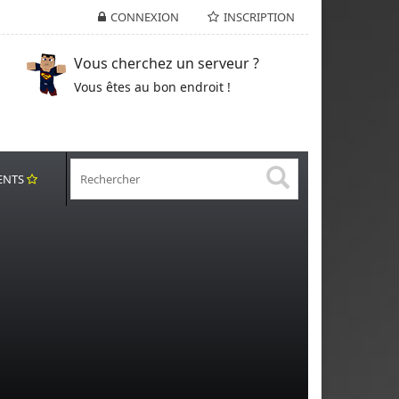
CONNEXION
INSCRIPTION
Vous cherchez un serveur ?
Vous êtes au bon endroit !
ENTS