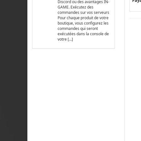
Pay
Discord ou des avantages IN-
GAME. Exécutez des
commandes sur vos serveurs
Pour chaque produit de votre
boutique, vous configurez les
commandes qui seront
exécutées dans la console de
votre […]