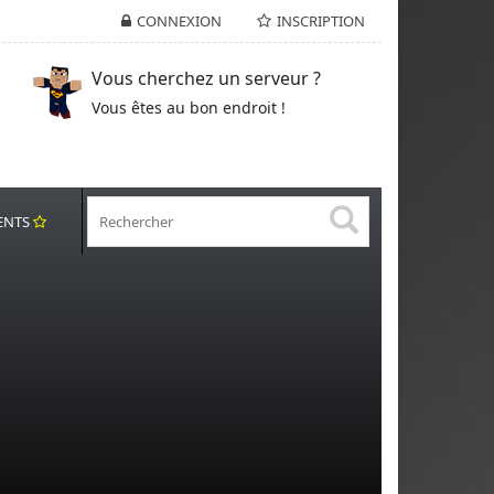
CONNEXION
INSCRIPTION
Vous cherchez un serveur ?
Vous êtes au bon endroit !
ENTS