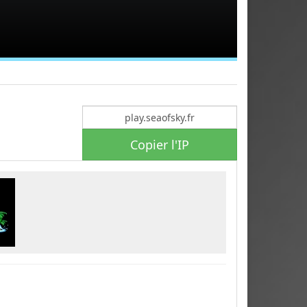
Copier l'IP