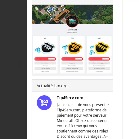
Actualité lsm.org
Tip4Serv.com
J’ai le plaisir de vous présenter
Tip4Serv.com, plateforme de
paiement pour votre serveur
Minecraft. Offrez du contenu
exclusif à ceux qui vous
soutiennent comme des rôles
Discord ou des avantages IN-