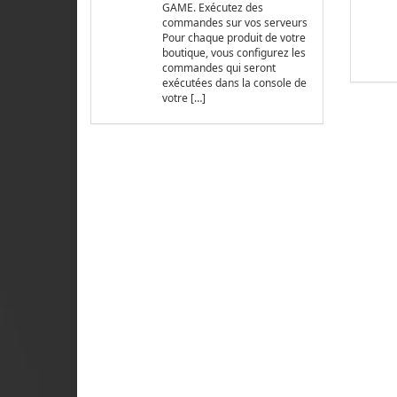
GAME. Exécutez des
commandes sur vos serveurs
Pour chaque produit de votre
boutique, vous configurez les
commandes qui seront
exécutées dans la console de
votre […]