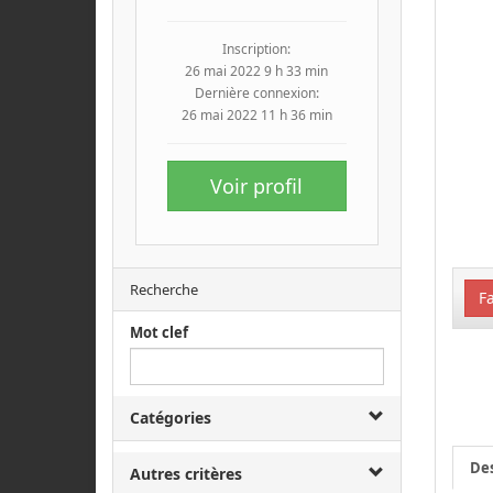
Inscription:
26 mai 2022 9 h 33 min
Dernière connexion:
26 mai 2022 11 h 36 min
Voir profil
Recherche
Fa
Mot clef
Catégories
Des
Autres critères