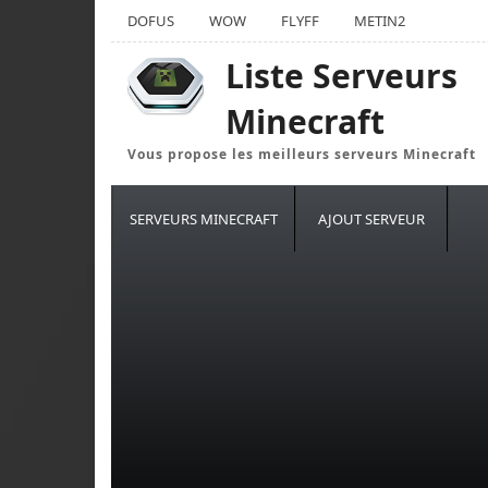
DOFUS
WOW
FLYFF
METIN2
Liste Serveurs
Minecraft
Vous propose les meilleurs serveurs Minecraft
SERVEURS MINECRAFT
AJOUT SERVEUR