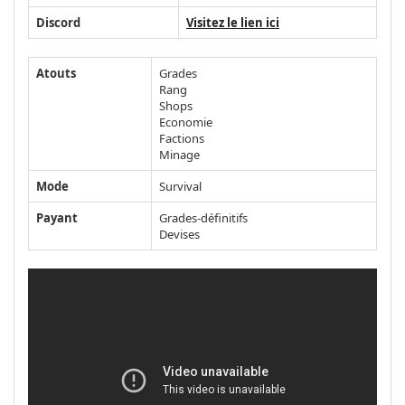
Discord
Visitez le lien ici
Atouts
Grades
Rang
Shops
Economie
Factions
Minage
Mode
Survival
Payant
Grades-définitifs
Devises