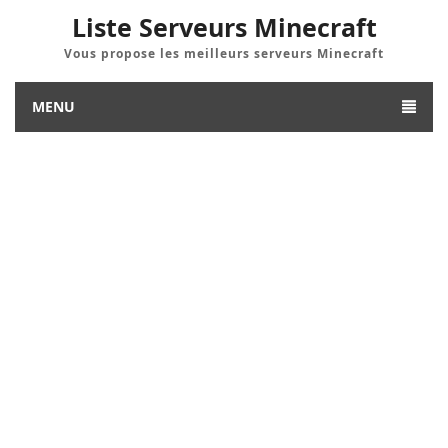
Liste Serveurs Minecraft
Vous propose les meilleurs serveurs Minecraft
MENU