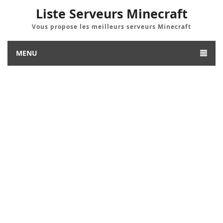
Liste Serveurs Minecraft
Vous propose les meilleurs serveurs Minecraft
MENU