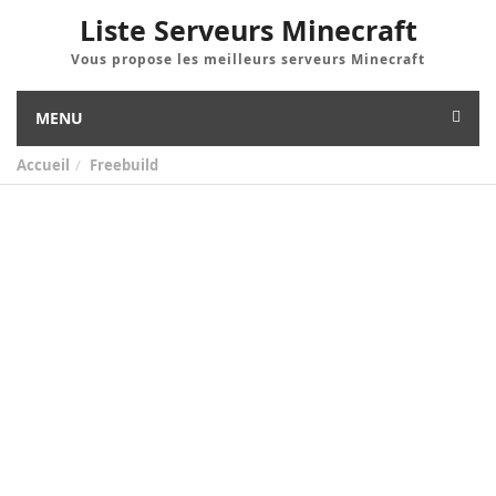
Liste Serveurs Minecraft
Vous propose les meilleurs serveurs Minecraft
MENU
Accueil
Freebuild