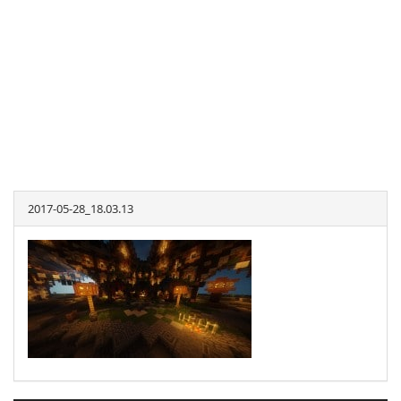
2017-05-28_18.03.13