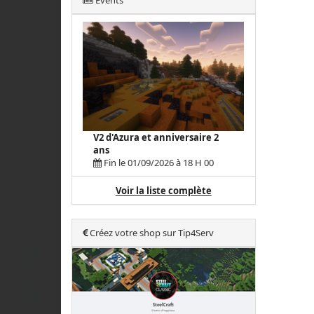
Events
V2 d'Azura et anniversaire 2
ans
Fin le 01/09/2026 à 18 H 00
Voir la liste complète
Créez votre shop sur Tip4Serv