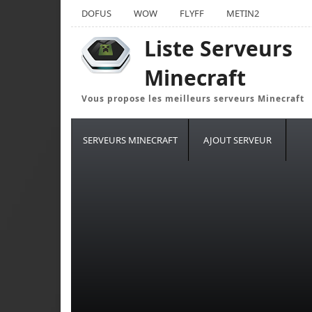
DOFUS
WOW
FLYFF
METIN2
Liste Serveurs
Minecraft
Vous propose les meilleurs serveurs Minecraft
SERVEURS MINECRAFT
AJOUT SERVEUR