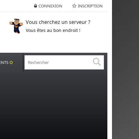
CONNEXION
INSCRIPTION
Vous cherchez un serveur ?
Vous êtes au bon endroit !
ENTS