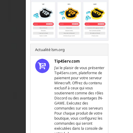
Actualité lsm.org
Tip4Serv.com
J’ai le plaisir de vous présenter
Tip4Serv.com, plateforme de
paiement pour votre serveur
Minecraft. Offrez du contenu
exclusif à ceux qui vous
soutiennent comme des rôles
Discord ou des avantages IN-
GAME. Exécutez des
commandes sur vos serveurs
Pour chaque produit de votre
boutique, vous configurez les
commandes qui seront
exécutées dans la console de