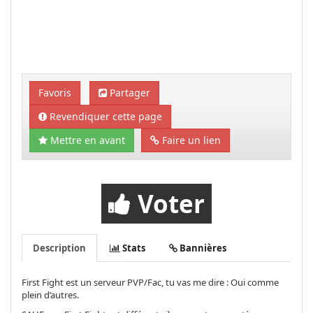
Favoris
Partager
Revendiquer cette page
Mettre en avant
Faire un lien
Voter
Description
Stats
Bannières
First
Fight
est un serveur
PVP/Fac
, tu vas me dire :
Oui
comme
plein d’autres.