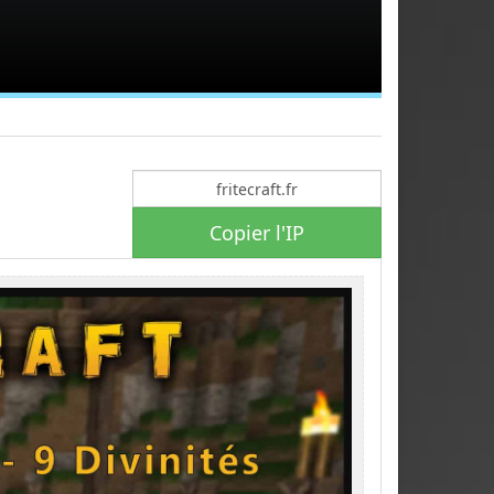
Copier l'IP