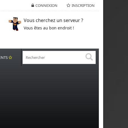
CONNEXION
INSCRIPTION
Vous cherchez un serveur ?
Vous êtes au bon endroit !
ENTS