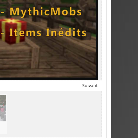
Suivant