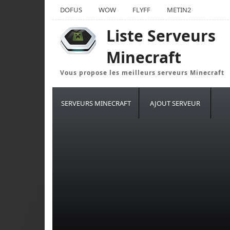
DOFUS
WOW
FLYFF
METIN2
Liste Serveurs
Minecraft
Vous propose les meilleurs serveurs Minecraft
SERVEURS MINECRAFT
AJOUT SERVEUR