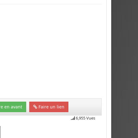
e en avant
Faire un lien
6,955 Vues