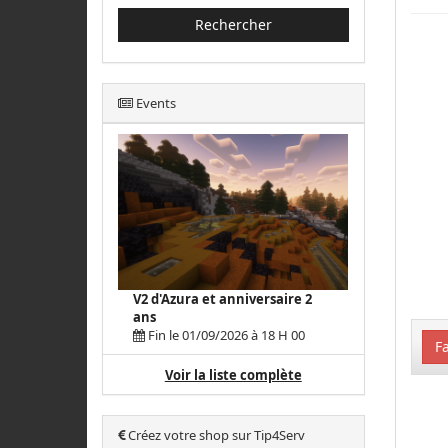
Rechercher
Events
V2 d'Azura et anniversaire 2
ans
Fin le 01/09/2026 à 18 H 00
Fa
Voir la liste complète
Créez votre shop sur Tip4Serv