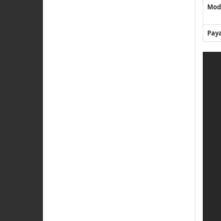
Mod
Pay