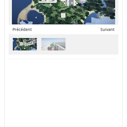
Précédent
Suivant