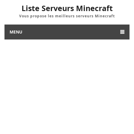
Liste Serveurs Minecraft
Vous propose les meilleurs serveurs Minecraft
MENU