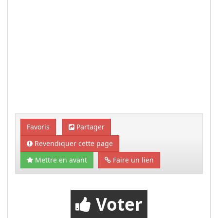
Favoris
Partager
Revendiquer cette page
Mettre en avant
Faire un lien
Voter