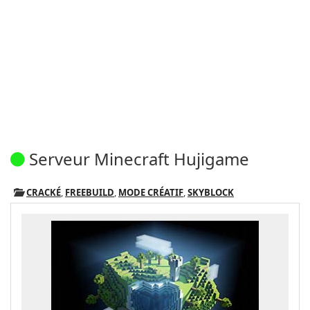
Serveur Minecraft Hujigame
CRACKÉ
,
FREEBUILD
,
MODE CRÉATIF
,
SKYBLOCK