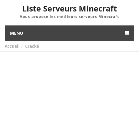
Liste Serveurs Minecraft
Vous propose les meilleurs serveurs Minecraft
MENU
Accueil
Cracké