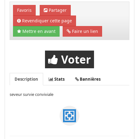
Favoris
Partager
Revendiquer cette page
Mettre en avant
Faire un lien
Voter
Description
Stats
Bannières
seveur survie conviviale