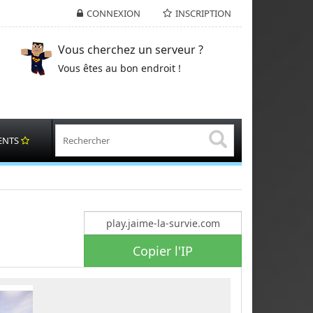
CONNEXION
INSCRIPTION
Vous cherchez un serveur ?
Vous êtes au bon endroit !
ENTS
Copier l'IP