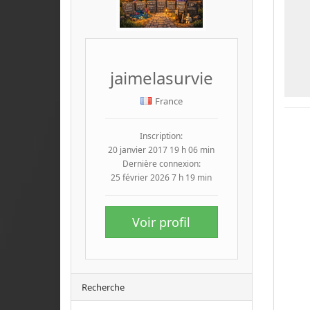
jaimelasurvie
France
Inscription:
20 janvier 2017 19 h 06 min
Dernière connexion:
25 février 2026 7 h 19 min
Voir profil
Recherche