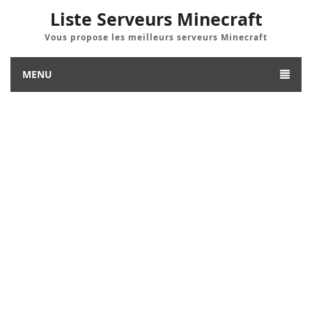
Liste Serveurs Minecraft
Vous propose les meilleurs serveurs Minecraft
MENU