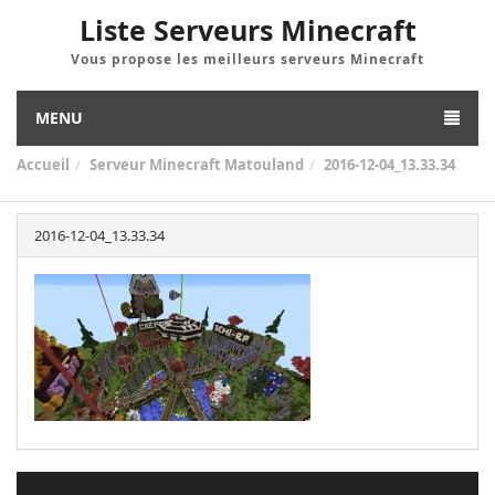
Liste Serveurs Minecraft
Vous propose les meilleurs serveurs Minecraft
MENU
Accueil
Serveur Minecraft Matouland
2016-12-04_13.33.34
2016-12-04_13.33.34