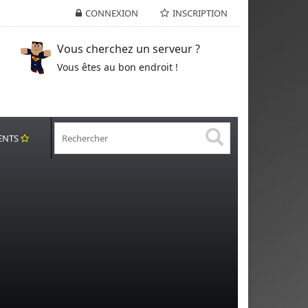
CONNEXION
INSCRIPTION
Vous cherchez un serveur ?
Vous êtes au bon endroit !
ENTS