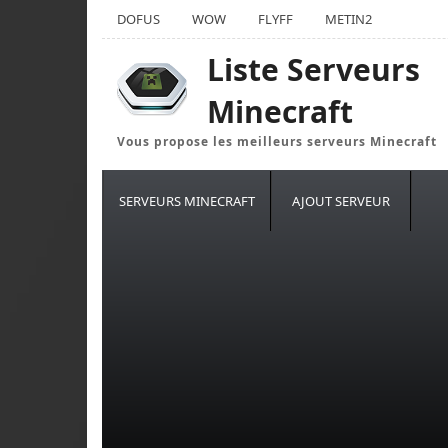
DOFUS
WOW
FLYFF
METIN2
Liste Serveurs
Minecraft
Vous propose les meilleurs serveurs Minecraft
SERVEURS MINECRAFT
AJOUT SERVEUR