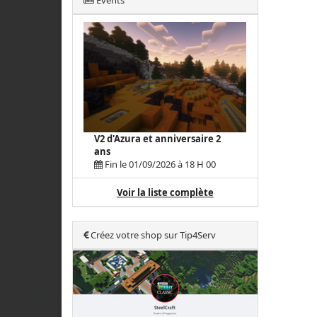
Events
V2 d'Azura et anniversaire 2
ans
Fin le 01/09/2026 à 18 H 00
Voir la liste complète
Créez votre shop sur Tip4Serv