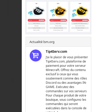
Actualité lsm.org
Tip4Serv.com
J’ai le plaisir de vous présenter
Tip4Serv.com, plateforme de
paiement pour votre serveur
Minecraft. Offrez du contenu
exclusif à ceux qui vous
soutiennent comme des rôles
Discord ou des avantages IN-
GAME. Exécutez des
commandes sur vos serveurs
Pour chaque produit de votre
boutique, vous configurez les
commandes qui seront
exécutées dans la console de