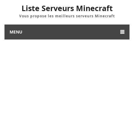
Liste Serveurs Minecraft
Vous propose les meilleurs serveurs Minecraft
MENU