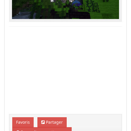
Favoris
Partager