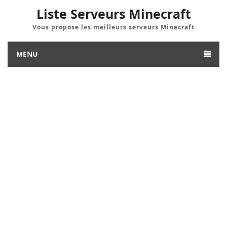
Liste Serveurs Minecraft
Vous propose les meilleurs serveurs Minecraft
MENU