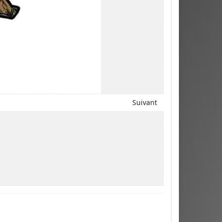
Suivant