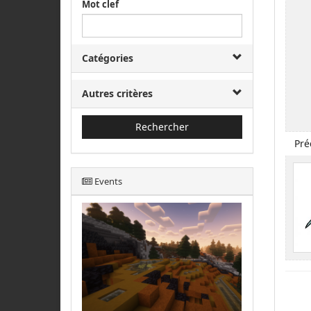
Mot clef
Catégories
Autres critères
Rechercher
Pré
Events