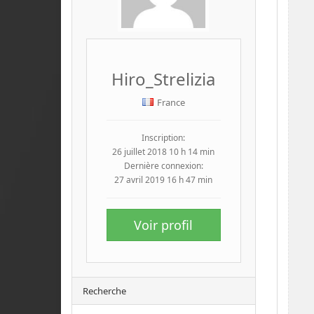
Hiro_Strelizia
France
Inscription:
26 juillet 2018 10 h 14 min
Dernière connexion:
27 avril 2019 16 h 47 min
Voir profil
Recherche