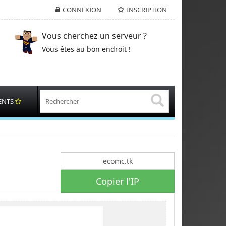
CONNEXION
INSCRIPTION
Vous cherchez un serveur ?
Vous êtes au bon endroit !
ENTS
Copier l'IP