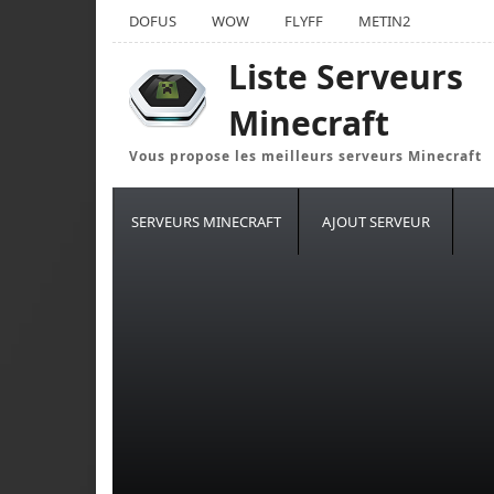
DOFUS
WOW
FLYFF
METIN2
Liste Serveurs
Minecraft
Vous propose les meilleurs serveurs Minecraft
SERVEURS MINECRAFT
AJOUT SERVEUR