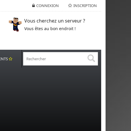
CONNEXION
INSCRIPTION
Vous cherchez un serveur ?
Vous êtes au bon endroit !
ENTS