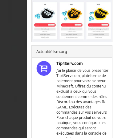
Actualité lsm.org
Tip4Serv.com
J’ai le plaisir de vous présenter
Tip4Serv.com, plateforme de
paiement pour votre serveur
Minecraft. Offrez du contenu
exclusif à ceux qui vous
soutiennent comme des rôles
Discord ou des avantages IN-
GAME. Exécutez des
commandes sur vos serveurs
Pour chaque produit de votre
boutique, vous configurez les
commandes qui seront
exécutées dans la console de