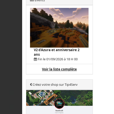
Events
V2 d'Azura et anniversaire 2
ans
Fin le 01/09/2026 à 18 H 00
Voir la liste complète
Créez votre shop sur Tip4Serv