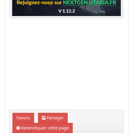
Favoris
Partager
Revendiquer cette page