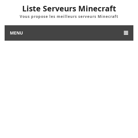
Liste Serveurs Minecraft
Vous propose les meilleurs serveurs Minecraft
MENU