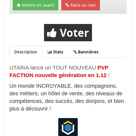
Mettre en avant
Faire un lien
Voter
Description
Stats
Bannières
UTARIA lance un TOUT NOUVEAU
PVP
FACTION nouvelle génération en 1.12
!
Un monde INCROYABLE, des compagnons,
des métiers, un hôtel de vente, des niveaux de
compétences, des succès, des donjons, et bien
plus à découvrir !