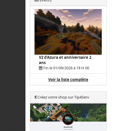
Events
V2 d'Azura et anniversaire 2
ans
Fin le 01/09/2026 à 18 H 00
Voir la liste complète
Créez votre shop sur Tip4Serv