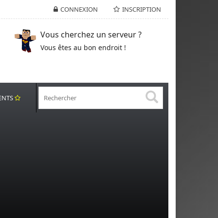
CONNEXION
INSCRIPTION
Vous cherchez un serveur ?
Vous êtes au bon endroit !
ENTS