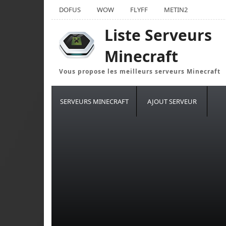
DOFUS
WOW
FLYFF
METIN2
Liste Serveurs
Minecraft
Vous propose les meilleurs serveurs Minecraft
SERVEURS MINECRAFT
AJOUT SERVEUR