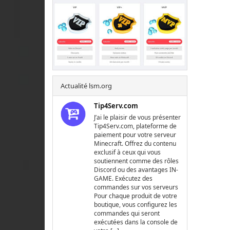
Actualité lsm.org
Tip4Serv.com
J’ai le plaisir de vous présenter
Tip4Serv.com, plateforme de
paiement pour votre serveur
Minecraft. Offrez du contenu
exclusif à ceux qui vous
soutiennent comme des rôles
Discord ou des avantages IN-
GAME. Exécutez des
commandes sur vos serveurs
Pour chaque produit de votre
boutique, vous configurez les
commandes qui seront
exécutées dans la console de