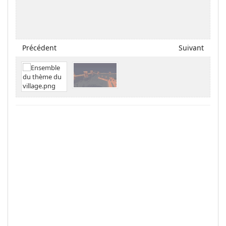
Précédent
Suivant