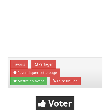
Favoris
Partager
Revendiquer cette page
Mettre en avant
Faire un lien
Voter