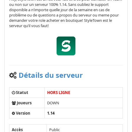
ou non sur un serveur 100% 1.14. Sans oubliez le support
disponible a n’importe quelle jour de la semaine en cas de
problème ou de questions a propos du serveur ou meme pour
demander votre role acheter en boutique! StyleTown est le
serveur qu’il vous faut!
Détails du serveur
Statut
HORS LIGNE
Joueurs
DOWN
Version
1.14
Accès
Public