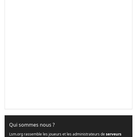
Qui sommes nous ?
Lsm.org rassemble les joueurs et les administrateurs de
serveurs