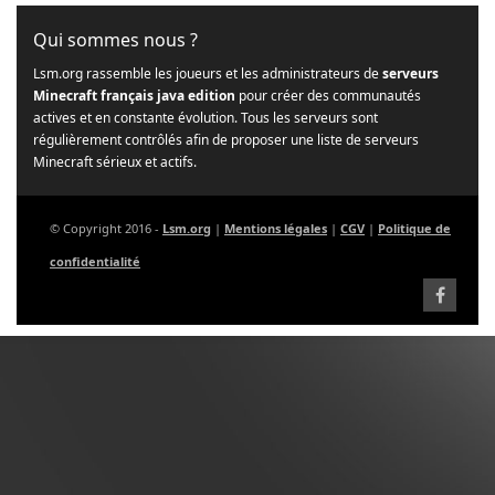
Qui sommes nous ?
Lsm.org rassemble les joueurs et les administrateurs de
serveurs
Minecraft français java edition
pour créer des communautés
actives et en constante évolution. Tous les serveurs sont
régulièrement contrôlés afin de proposer une liste de serveurs
Minecraft sérieux et actifs.
© Copyright 2016 -
Lsm.org
|
Mentions légales
|
CGV
|
Politique de
confidentialité