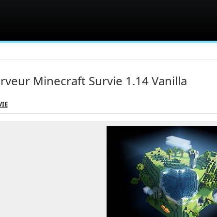
rveur Minecraft Survie 1.14 Vanilla
VIE