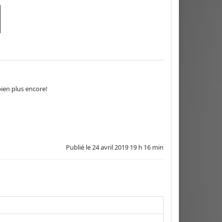
bien plus encore!
Publié le
24 avril 2019 19 h 16 min