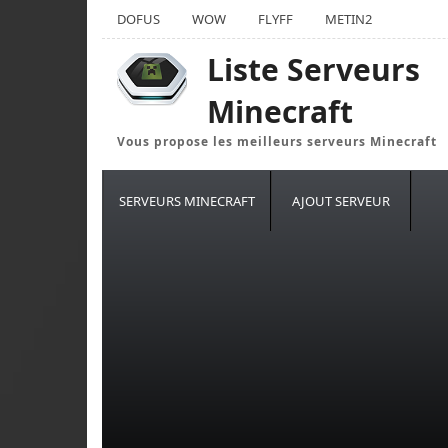
DOFUS
WOW
FLYFF
METIN2
Liste Serveurs
Minecraft
Vous propose les meilleurs serveurs Minecraft
SERVEURS MINECRAFT
AJOUT SERVEUR