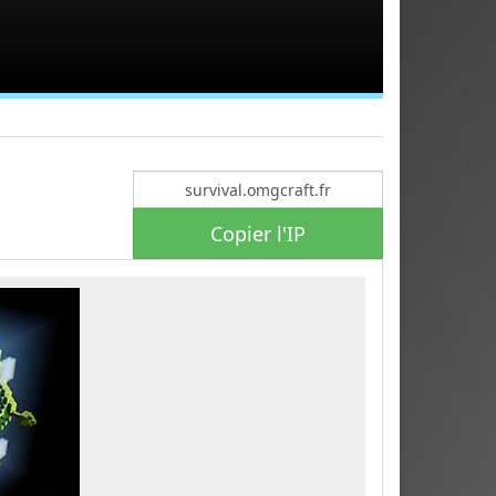
Copier l'IP