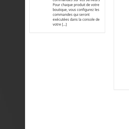
Pour chaque produit de votre
boutique, vous configurez les
commandes qui seront
exécutées dans la console de
votre […]