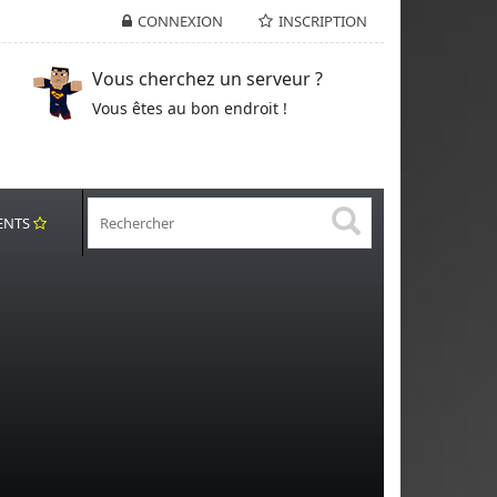
CONNEXION
INSCRIPTION
Vous cherchez un serveur ?
Vous êtes au bon endroit !
ENTS