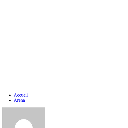
Accueil
Arena