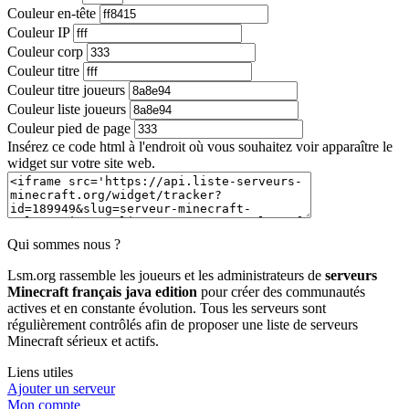
Couleur en-tête
Couleur IP
Couleur corp
Couleur titre
Couleur titre joueurs
Couleur liste joueurs
Couleur pied de page
Insérez ce code html à l'endroit où vous souhaitez voir apparaître le
widget sur votre site web.
Qui sommes nous ?
Lsm.org rassemble les joueurs et les administrateurs de
serveurs
Minecraft français java edition
pour créer des communautés
actives et en constante évolution. Tous les serveurs sont
régulièrement contrôlés afin de proposer une liste de serveurs
Minecraft sérieux et actifs.
Liens utiles
Ajouter un serveur
Mon compte