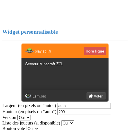
Widget personnalisable
Largeur (en pixels ou "auto")
Hauteur (en pixels ou "auto")
Version
Liste des joueurs (si disponible)
Bouton vote