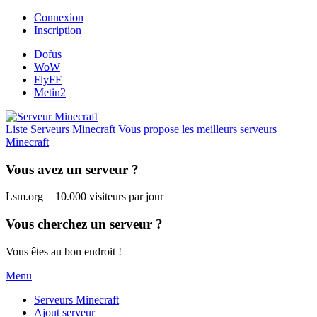
Connexion
Inscription
Dofus
WoW
FlyFF
Metin2
Liste Serveurs Minecraft
Vous propose les meilleurs serveurs
Minecraft
Vous avez un serveur ?
Lsm.org = 10.000 visiteurs par jour
Vous cherchez un serveur ?
Vous êtes au bon endroit !
Menu
Serveurs Minecraft
Ajout serveur