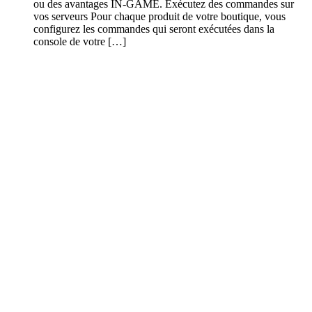
ou des avantages IN-GAME. Exécutez des commandes sur
vos serveurs Pour chaque produit de votre boutique, vous
configurez les commandes qui seront exécutées dans la
console de votre […]