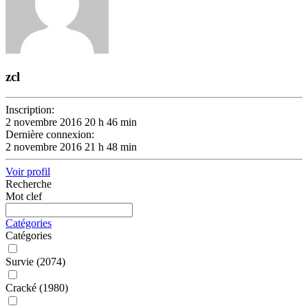
zcl
Inscription:
2 novembre 2016 20 h 46 min
Dernière connexion:
2 novembre 2016 21 h 48 min
Voir profil
Recherche
Mot clef
Catégories
Catégories
Survie
(2074)
Cracké
(1980)