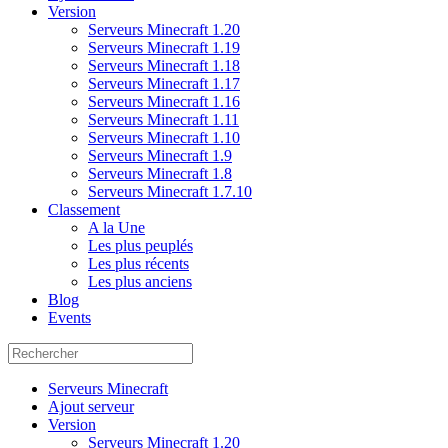
Version
Serveurs Minecraft 1.20
Serveurs Minecraft 1.19
Serveurs Minecraft 1.18
Serveurs Minecraft 1.17
Serveurs Minecraft 1.16
Serveurs Minecraft 1.11
Serveurs Minecraft 1.10
Serveurs Minecraft 1.9
Serveurs Minecraft 1.8
Serveurs Minecraft 1.7.10
Classement
A la Une
Les plus peuplés
Les plus récents
Les plus anciens
Blog
Events
Serveurs Minecraft
Ajout serveur
Version
Serveurs Minecraft 1.20