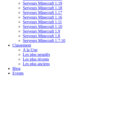
Serveurs Minecraft 1.19
Serveurs Minecraft 1.18
Serveurs Minecraft 1.17
Serveurs Minecraft 1.16
Serveurs Minecraft 1.11
Serveurs Minecraft 1.10
Serveurs Minecraft 1.9
Serveurs Minecraft 1.8
Serveurs Minecraft 1.7.10
Classement
A la Une
Les plus peuplés
Les plus récents
Les plus anciens
Blog
Events