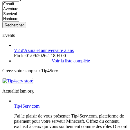
Rechercher
Events
V2 d'Azura et anniversaire 2 ans
Fin le 01/09/2026 à 18 H 00
Voir la liste complète
Créez votre shop sur Tip4Serv
Actualité lsm.org
Tip4Serv.com
J’ai le plaisir de vous présenter Tip4Serv.com, plateforme de
paiement pour votre serveur Minecraft. Offrez du contenu
exclusif à ceux qui vous soutiennent comme des rôles Discord