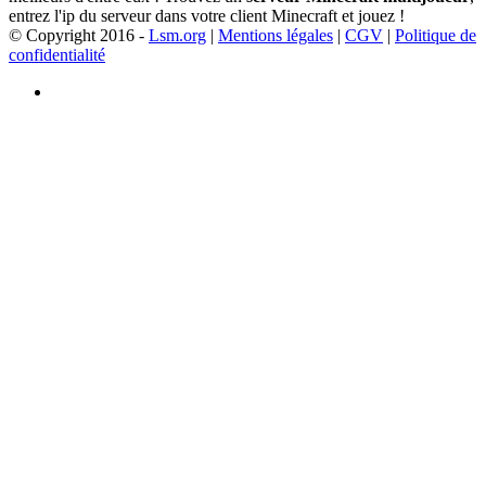
entrez l'ip du serveur dans votre client Minecraft et jouez !
© Copyright 2016 -
Lsm.org
|
Mentions légales
|
CGV
|
Politique de
confidentialité