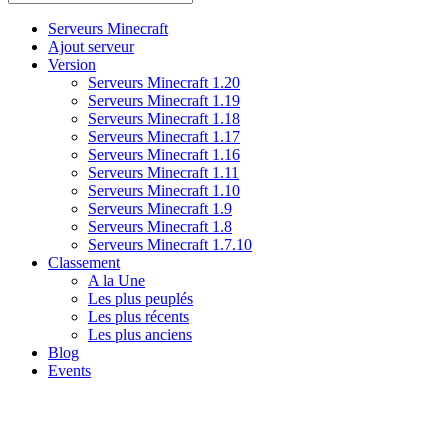
Serveurs Minecraft
Ajout serveur
Version
Serveurs Minecraft 1.20
Serveurs Minecraft 1.19
Serveurs Minecraft 1.18
Serveurs Minecraft 1.17
Serveurs Minecraft 1.16
Serveurs Minecraft 1.11
Serveurs Minecraft 1.10
Serveurs Minecraft 1.9
Serveurs Minecraft 1.8
Serveurs Minecraft 1.7.10
Classement
A la Une
Les plus peuplés
Les plus récents
Les plus anciens
Blog
Events