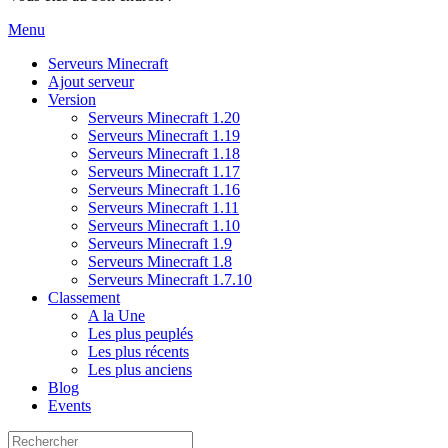
Menu
Serveurs Minecraft
Ajout serveur
Version
Serveurs Minecraft 1.20
Serveurs Minecraft 1.19
Serveurs Minecraft 1.18
Serveurs Minecraft 1.17
Serveurs Minecraft 1.16
Serveurs Minecraft 1.11
Serveurs Minecraft 1.10
Serveurs Minecraft 1.9
Serveurs Minecraft 1.8
Serveurs Minecraft 1.7.10
Classement
A la Une
Les plus peuplés
Les plus récents
Les plus anciens
Blog
Events