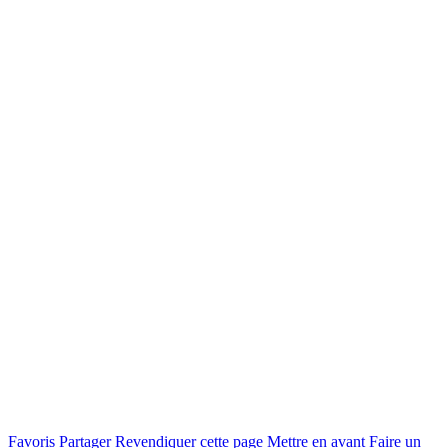
Favoris
Partager
Revendiquer cette page
Mettre en avant
Faire un