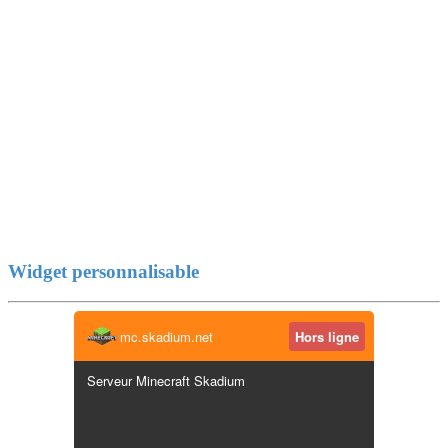
Widget personnalisable