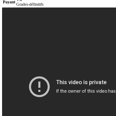
Payant
Grades-définitifs