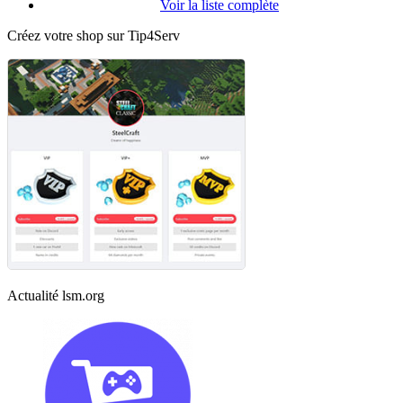
Voir la liste complète
Créez votre shop sur Tip4Serv
Actualité lsm.org