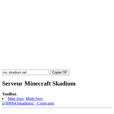
Copier l'IP
Serveur Minecraft Skadium
ToolBox
Mini Jeux
,
Multi-Serv