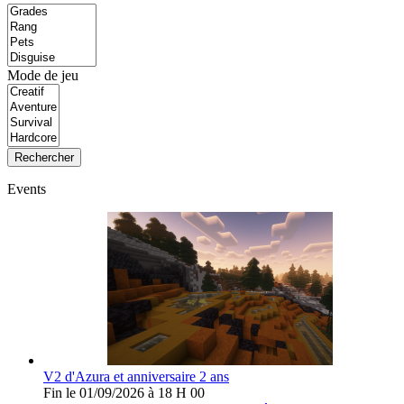
Mode de jeu
Rechercher
Events
V2 d'Azura et anniversaire 2 ans
Fin le 01/09/2026 à 18 H 00