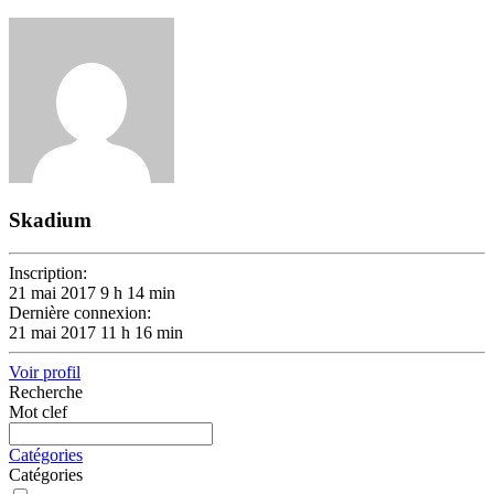
Skadium
Inscription:
21 mai 2017 9 h 14 min
Dernière connexion:
21 mai 2017 11 h 16 min
Voir profil
Recherche
Mot clef
Catégories
Catégories