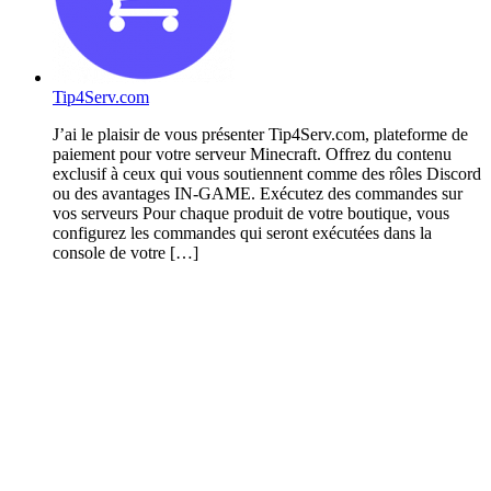
Tip4Serv.com
J’ai le plaisir de vous présenter Tip4Serv.com, plateforme de
paiement pour votre serveur Minecraft. Offrez du contenu
exclusif à ceux qui vous soutiennent comme des rôles Discord
ou des avantages IN-GAME. Exécutez des commandes sur
vos serveurs Pour chaque produit de votre boutique, vous
configurez les commandes qui seront exécutées dans la
console de votre […]