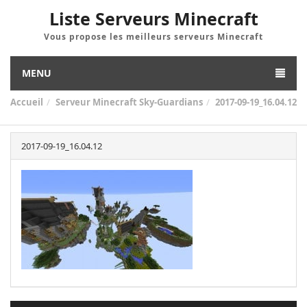
Liste Serveurs Minecraft
Vous propose les meilleurs serveurs Minecraft
MENU
Accueil
Serveur Minecraft Sky-Guardians
2017-09-19_16.04.12
2017-09-19_16.04.12