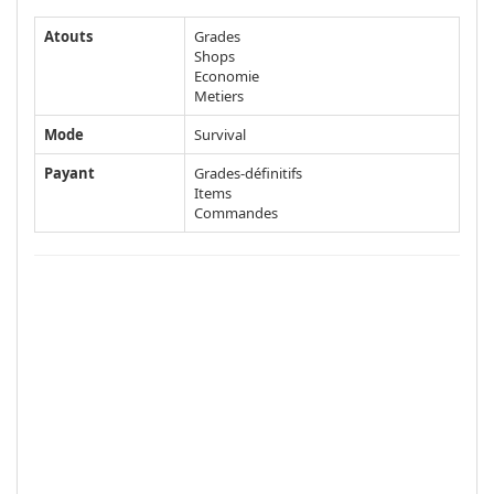
Atouts
Grades
Shops
Economie
Metiers
Mode
Survival
Payant
Grades-définitifs
Items
Commandes