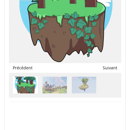
Précédent
Suivant