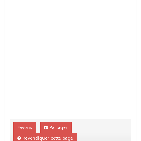
Favoris
Partager
Revendiquer cette page