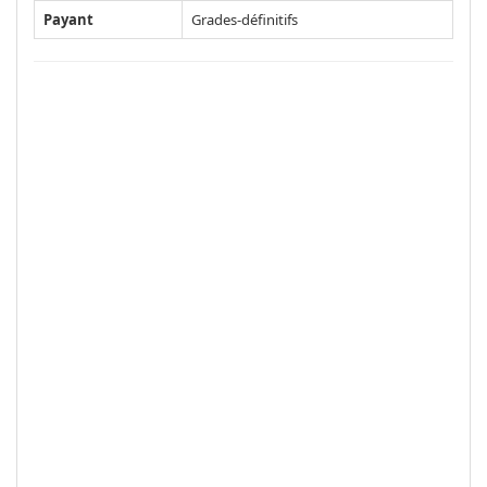
Payant
Grades-définitifs