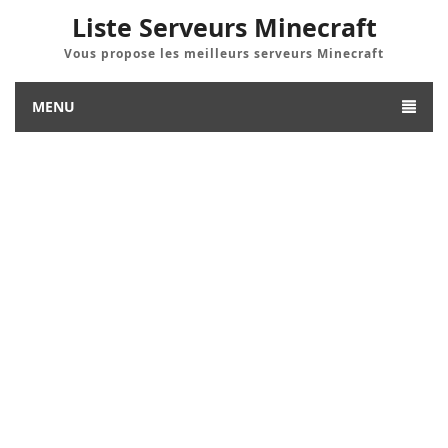
Liste Serveurs Minecraft
Vous propose les meilleurs serveurs Minecraft
MENU