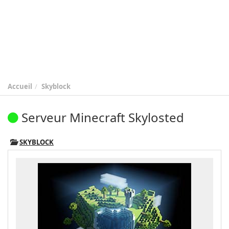
Accueil
Skyblock
Serveur Minecraft Skylosted
SKYBLOCK