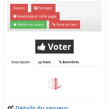
Favoris
Partager
Revendiquer cette page
Mettre en avant
Faire un lien
Voter
Description
Stats
Bannières
Détails du serveur