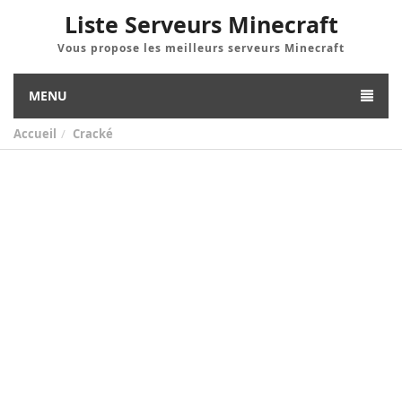
Liste Serveurs Minecraft
Vous propose les meilleurs serveurs Minecraft
MENU
Accueil
Cracké