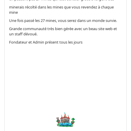
minerais récolté dans les mines que vous revendez à chaque
mine
Une fois passé les 27 mines, vous serez dans un monde survie.
Grande communauté très bien gérée avec un beau site web et
un staff dévoué.
Fondateur et Admin présent tous les jours