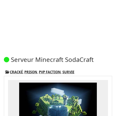
Serveur Minecraft SodaCraft
CRACKÉ
,
PRISON
,
PVP FACTION
,
SURVIE