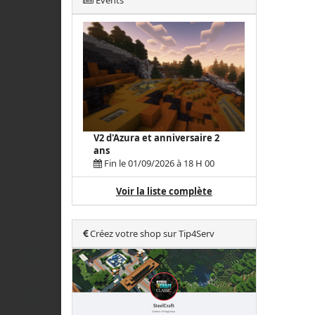
Events
V2 d'Azura et anniversaire 2
ans
Fin le 01/09/2026 à 18 H 00
Voir la liste complète
Créez votre shop sur Tip4Serv