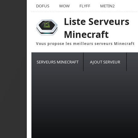
DOFUS
WOW
FLYFF
METIN2
Liste Serveurs
Minecraft
Vous propose les meilleurs serveurs Minecraft
SERVEURS MINECRAFT
AJOUT SERVEUR