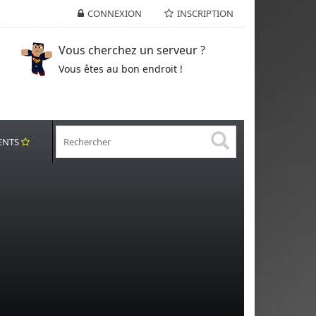
CONNEXION
INSCRIPTION
Vous cherchez un serveur ?
Vous êtes au bon endroit !
ENTS