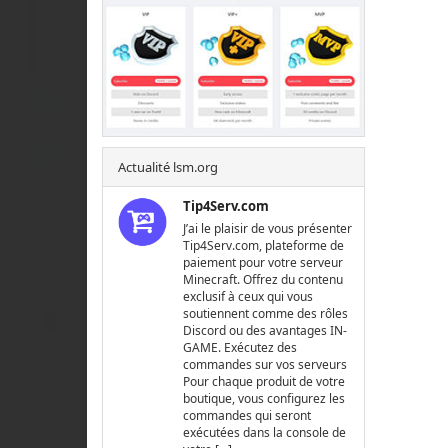
Actualité lsm.org
Tip4Serv.com
J’ai le plaisir de vous présenter
Tip4Serv.com, plateforme de
paiement pour votre serveur
Minecraft. Offrez du contenu
exclusif à ceux qui vous
soutiennent comme des rôles
Discord ou des avantages IN-
GAME. Exécutez des
commandes sur vos serveurs
Pour chaque produit de votre
boutique, vous configurez les
commandes qui seront
exécutées dans la console de