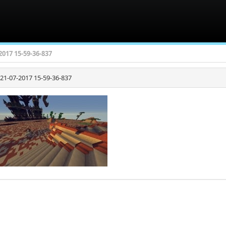
2017 15-59-36-837
21-07-2017 15-59-36-837