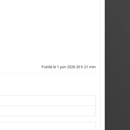
Publié le
1 juin 2026 20 h 21 min