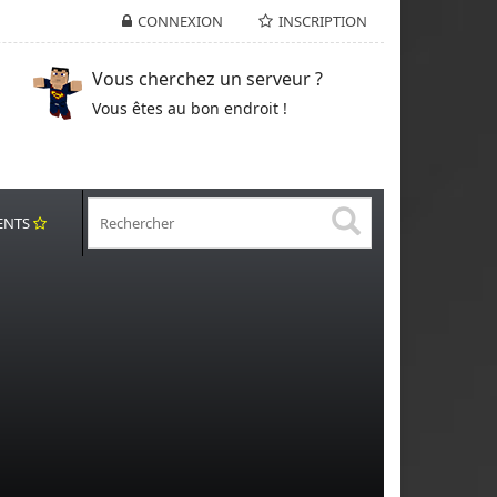
CONNEXION
INSCRIPTION
Vous cherchez un serveur ?
Vous êtes au bon endroit !
ENTS