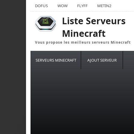
DOFUS
WOW
FLYFF
METIN2
Liste Serveurs
Minecraft
Vous propose les meilleurs serveurs Minecraft
SERVEURS MINECRAFT
AJOUT SERVEUR