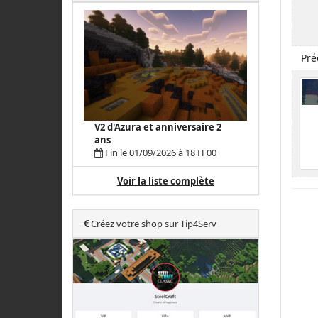
Pré
V2 d'Azura et anniversaire 2
ans
Fin le 01/09/2026 à 18 H 00
Voir la liste complète
Créez votre shop sur Tip4Serv