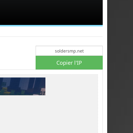
Copier l'IP