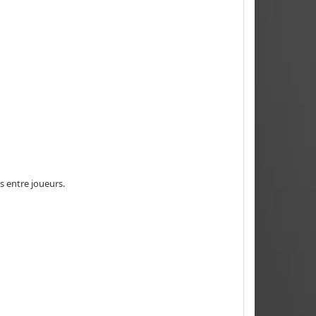
s entre joueurs.