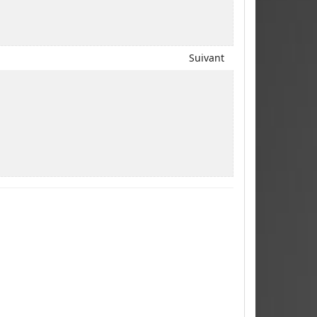
Suivant