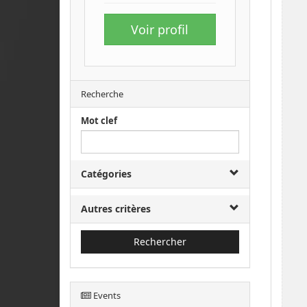
Voir profil
Recherche
Mot clef
Catégories
Autres critères
Rechercher
Events