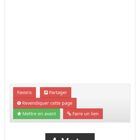
Favoris
Partager
Revendiquer cette page
Mettre en avant
Faire un lien