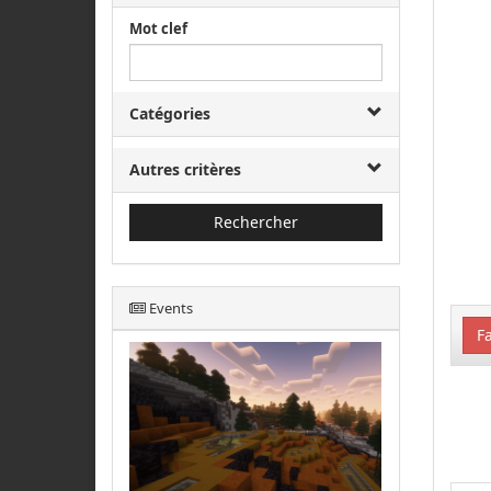
Mot clef
Catégories
Autres critères
Rechercher
Events
Fa