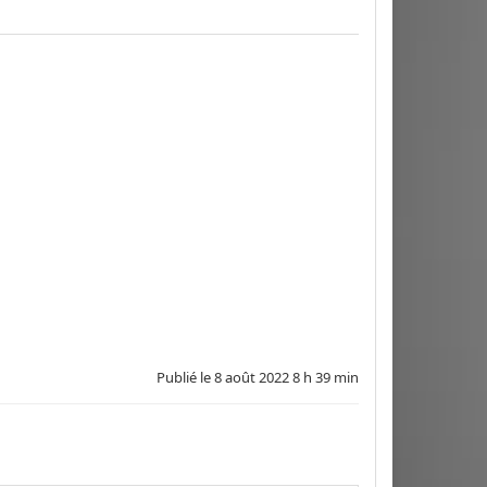
Publié le
8 août 2022 8 h 39 min