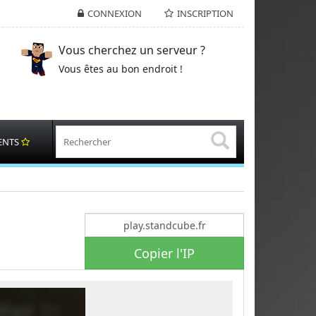
CONNEXION
INSCRIPTION
Vous cherchez un serveur ?
Vous êtes au bon endroit !
ENTS
Copier l'IP