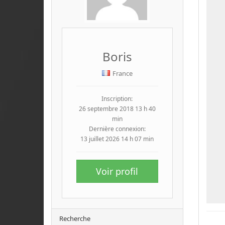
Boris
France
Inscription:
26 septembre 2018 13 h 40
min
Dernière connexion:
13 juillet 2026 14 h 07 min
Voir profil
Recherche