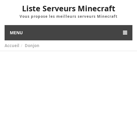
Liste Serveurs Minecraft
Vous propose les meilleurs serveurs Minecraft
MENU
Accueil
Donjon