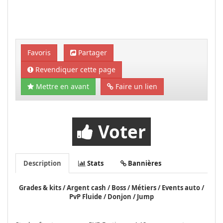
Favoris
Partager
Revendiquer cette page
Mettre en avant
Faire un lien
Voter
Description
Stats
Bannières
Grades & kits / Argent cash / Boss / Métiers / Events auto /
PvP Fluide / Donjon / Jump