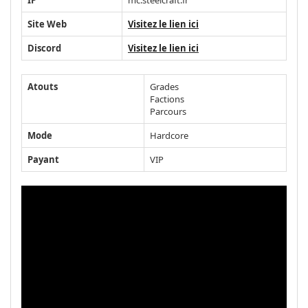
Site Web
Visitez le lien ici
Discord
Visitez le lien ici
Atouts
Grades
Factions
Parcours
Mode
Hardcore
Payant
VIP