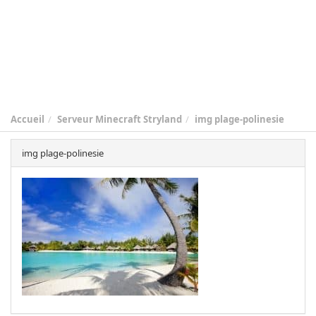
Accueil
Serveur Minecraft Stryland
img plage-polinesie
img plage-polinesie