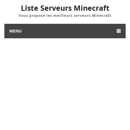
Liste Serveurs Minecraft
Vous propose les meilleurs serveurs Minecraft
MENU