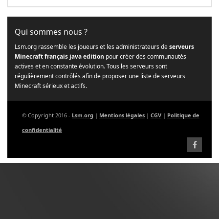
Qui sommes nous ?
Lsm.org rassemble les joueurs et les administrateurs de
serveurs
Minecraft français java edition
pour créer des communautés
actives et en constante évolution. Tous les serveurs sont
régulièrement contrôlés afin de proposer une liste de serveurs
Minecraft sérieux et actifs.
© Copyright 2016 -
Lsm.org
|
Mentions légales
|
CGV
|
Politique de
confidentialité