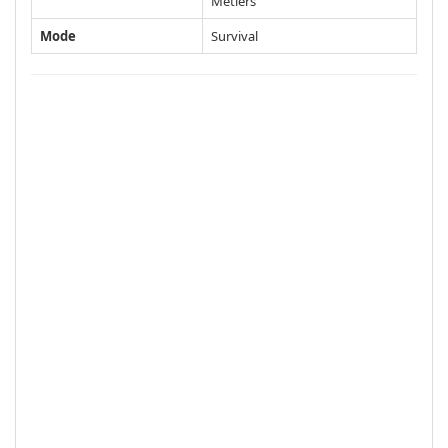
Metiers
Mode
Survival