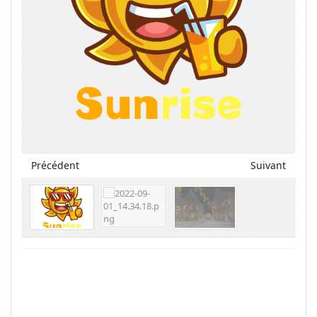
Précédent
Suivant