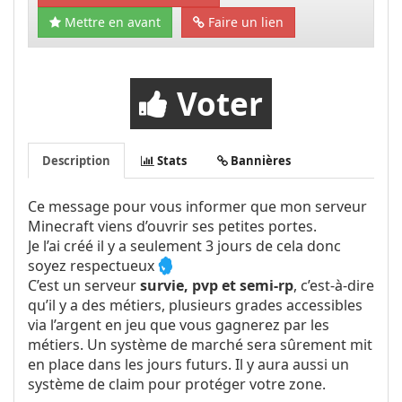
Mettre en avant
Faire un lien
Voter
Description
Stats
Bannières
Ce message pour vous informer que mon serveur
Minecraft viens d’ouvrir ses petites portes.
Je l’ai créé il y a seulement 3 jours de cela donc
soyez respectueux
C’est un serveur
survie, pvp et semi-rp
, c’est-à-dire
qu’il y a des métiers, plusieurs grades accessibles
via l’argent en jeu que vous gagnerez par les
métiers. Un système de marché sera sûrement mit
en place dans les jours futurs. Il y aura aussi un
système de claim pour protéger votre zone.