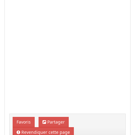
Favoris
Partager
Revendiquer cette page