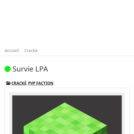
Accueil
Cracké
Survie LPA
CRACKÉ
,
PVP FACTION