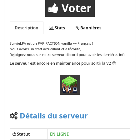
Voter
Description
Stats
Bannières
SurvieLPA est un PVP-FACTION vanilla ++ Français !
Nous avons un staff accueillant et à l’écoute,
Rejoignez-nous sur notre serveur discord pour avoir les dernières info !
Le serveur est encore en maintenance pour sortir la V2 🙂
Détails du serveur
Statut
EN LIGNE