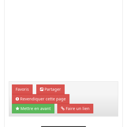
Favoris
Partager
Revendiquer cette page
Mettre en avant
Faire un lien