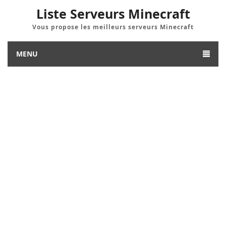
Liste Serveurs Minecraft
Vous propose les meilleurs serveurs Minecraft
MENU