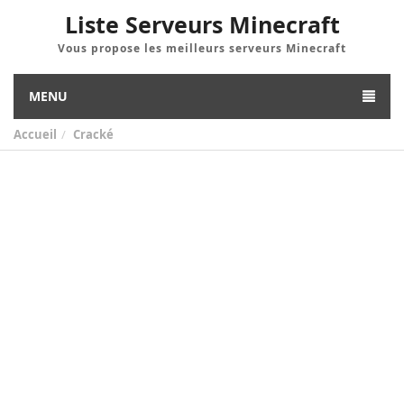
Liste Serveurs Minecraft
Vous propose les meilleurs serveurs Minecraft
MENU
Accueil
Cracké