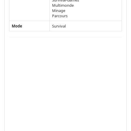
Multimonde
Minage
Parcours
Mode
Survival