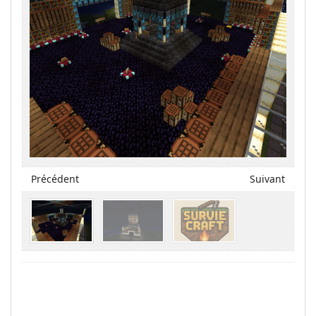
Précédent
Suivant