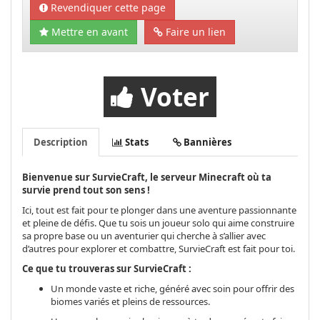
Revendiquer cette page
Mettre en avant
Faire un lien
Voter
Description
Stats
Bannières
Bienvenue sur SurvieCraft, le serveur Minecraft où ta
survie prend tout son sens !
Ici, tout est fait pour te plonger dans une aventure passionnante
et pleine de défis. Que tu sois un joueur solo qui aime construire
sa propre base ou un aventurier qui cherche à s’allier avec
d’autres pour explorer et combattre, SurvieCraft est fait pour toi.
Ce que tu trouveras sur SurvieCraft :
Un monde vaste et riche, généré avec soin pour offrir des
biomes variés et pleins de ressources.