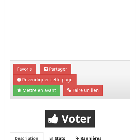
Favoris
Partager
Revendiquer cette page
Mettre en avant
Faire un lien
Voter
Description
Stats
Bannières