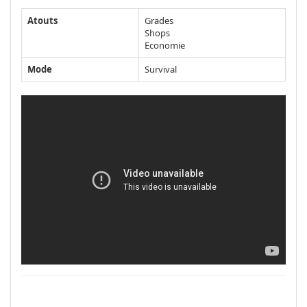
Atouts
Grades
Shops
Economie
Mode
Survival