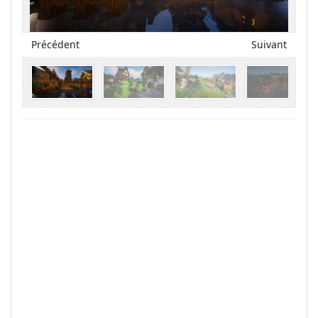
Précédent
Suivant