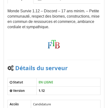
Monde Survie 1.12 – Discord – 17 ans minim. – Petite
communauté, respect des biomes, constructions, mise
en commun de ressources et commerce, ambiance
cordiale et sympathique.
Détails du serveur
Statut
EN LIGNE
Version
1.12
Accès
Candidature