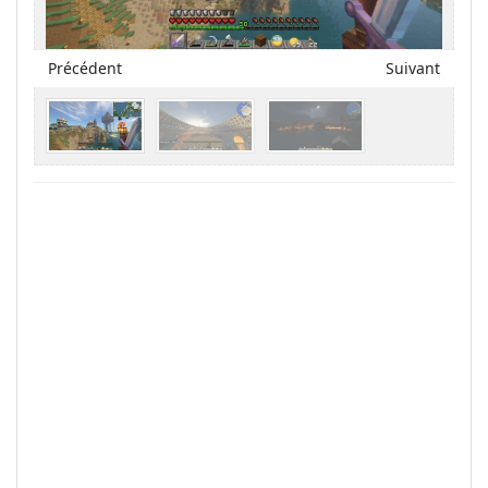
Précédent
Suivant