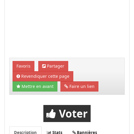
Favoris
Partager
Revendiquer cette page
Mettre en avant
Faire un lien
Voter
Description
Stats
Bannières